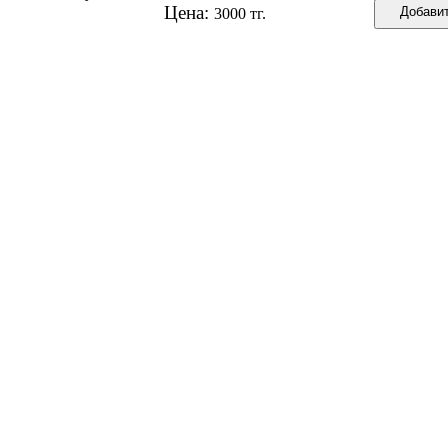
Цена:
3000 тг.