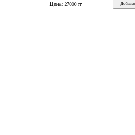
Цена:
27000 тг.