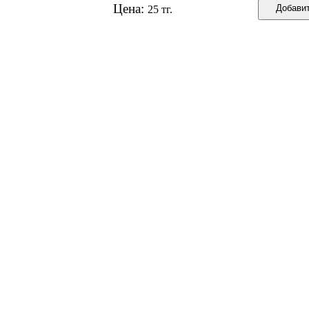
Цена:
25 тг.