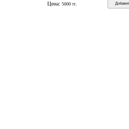
Цена:
5000 тг.