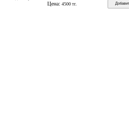
Цена:
4500 тг.