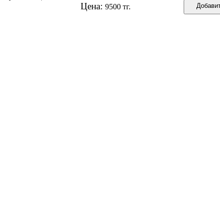
Цена:
9500 тг.