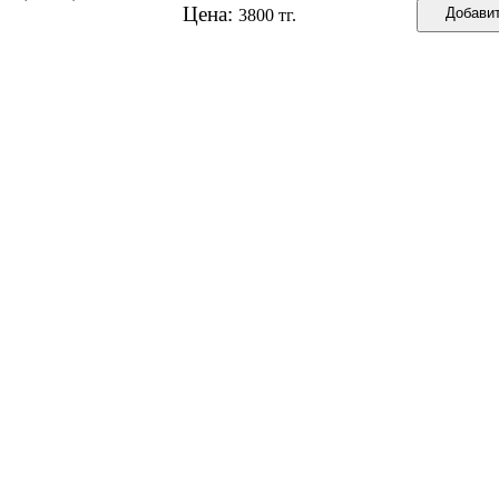
Цена:
3800 тг.