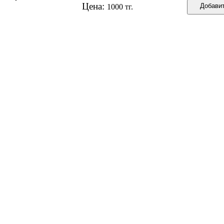
Цена:
1000 тг.