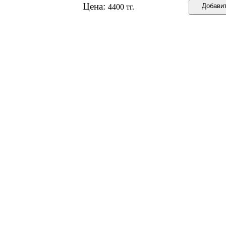
Цена:
4400 тг.