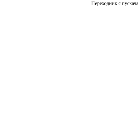
Переходник с пускача