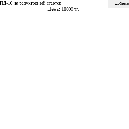
 ПД-10 на редукторный стартер
Цена:
18000 тг.