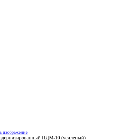
ь изображение
модернизированный ПДМ-10 (усиленый)