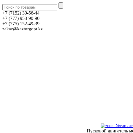
+7 (7152) 39-56-44
+7 (777) 953-90-90
+7 (775) 152-49-39
zakaz@kaztorgopt.kz
Увеличит
Пусковой двигатель 